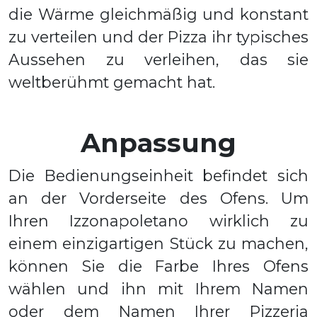
die Wärme gleichmäßig und konstant
zu verteilen und der Pizza ihr typisches
Aussehen zu verleihen, das sie
weltberühmt gemacht hat.
Anpassung
Die Bedienungseinheit befindet sich
an der Vorderseite des Ofens. Um
Ihren Izzonapoletano wirklich zu
einem einzigartigen Stück zu machen,
können Sie die Farbe Ihres Ofens
wählen und ihn mit Ihrem Namen
oder dem Namen Ihrer Pizzeria