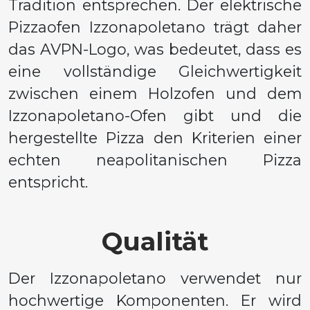
Tradition entsprechen. Der elektrische
Pizzaofen Izzonapoletano trägt daher
das AVPN-Logo, was bedeutet, dass es
eine vollständige Gleichwertigkeit
zwischen einem Holzofen und dem
Izzonapoletano-Ofen gibt und die
hergestellte Pizza den Kriterien einer
echten neapolitanischen Pizza
entspricht.
Qualität
Der Izzonapoletano verwendet nur
hochwertige Komponenten. Er wird