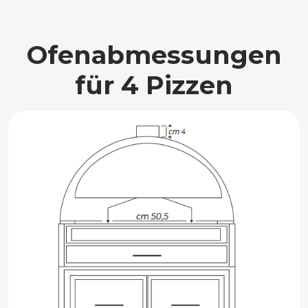
Ofenabmessungen
für 4 Pizzen