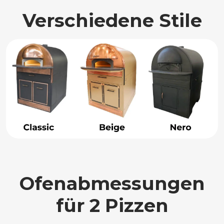
Verschiedene Stile
Ofenabmessungen
für 2 Pizzen