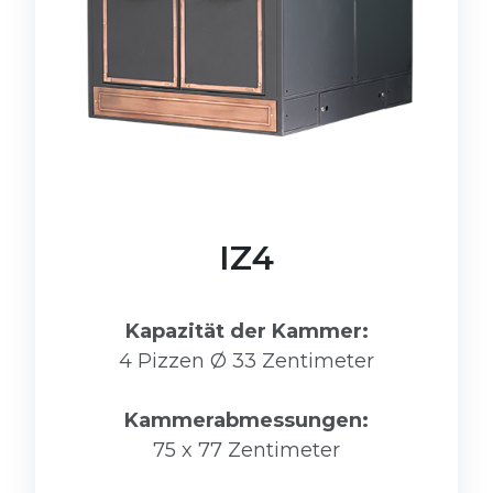
IZ4
Kapazität der Kammer:
4 Pizzen Ø 33 Zentimeter
Kammerabmessungen:
75 x 77 Zentimeter