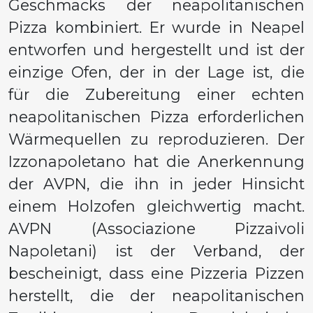
Geschmacks der neapolitanischen
Pizza kombiniert. Er wurde in Neapel
entworfen und hergestellt und ist der
einzige Ofen, der in der Lage ist, die
für die Zubereitung einer echten
neapolitanischen Pizza erforderlichen
Wärmequellen zu reproduzieren. Der
Izzonapoletano hat die Anerkennung
der AVPN, die ihn in jeder Hinsicht
einem Holzofen gleichwertig macht.
AVPN (Associazione Pizzaivoli
Napoletani) ist der Verband, der
bescheinigt, dass eine Pizzeria Pizzen
herstellt, die der neapolitanischen