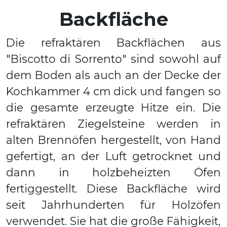
Backfläche
Die refraktären Backflächen aus
"Biscotto di Sorrento" sind sowohl auf
dem Boden als auch an der Decke der
Kochkammer 4 cm dick und fangen so
die gesamte erzeugte Hitze ein. Die
refraktären Ziegelsteine werden in
alten Brennöfen hergestellt, von Hand
gefertigt, an der Luft getrocknet und
dann in holzbeheizten Öfen
fertiggestellt. Diese Backfläche wird
seit Jahrhunderten für Holzöfen
verwendet. Sie hat die große Fähigkeit,