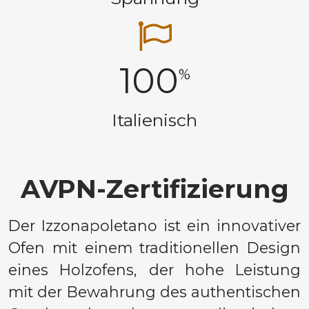
100
%
Italienisch
AVPN-Zertifizierung
Der Izzonapoletano ist ein innovativer
Ofen mit einem traditionellen Design
eines Holzofens, der hohe Leistung
mit der Bewahrung des authentischen