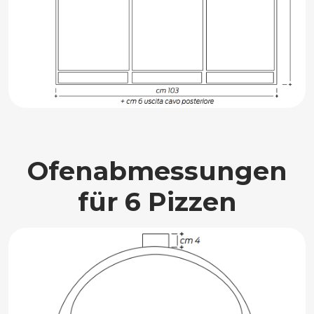
Ofenabmessungen
für 6 Pizzen