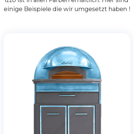
einige
Beispiele
die
wir
umgesetzt
haben !