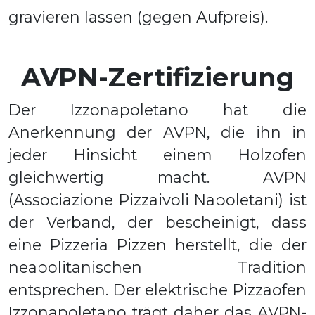
gravieren lassen (gegen Aufpreis).
AVPN-Zertifizierung
Der Izzonapoletano hat die
Anerkennung der AVPN, die ihn in
jeder Hinsicht einem Holzofen
gleichwertig macht. AVPN
(Associazione Pizzaivoli Napoletani) ist
der Verband, der bescheinigt, dass
eine Pizzeria Pizzen herstellt, die der
neapolitanischen Tradition
entsprechen. Der elektrische Pizzaofen
Izzonapoletano trägt daher das AVPN-