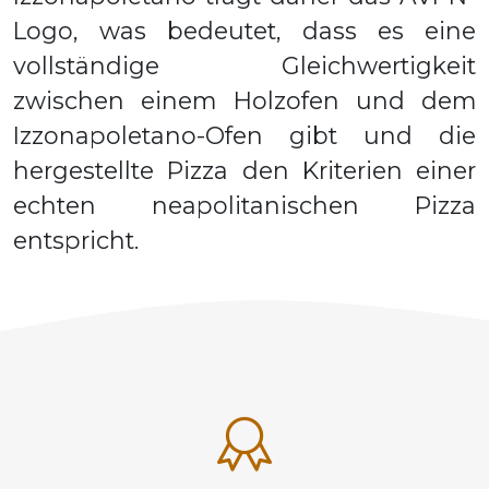
Logo, was bedeutet, dass es eine
vollständige Gleichwertigkeit
zwischen einem Holzofen und dem
Izzonapoletano-Ofen gibt und die
hergestellte Pizza den Kriterien einer
echten neapolitanischen Pizza
entspricht.