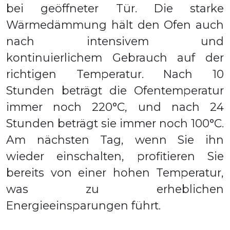
bei geöffneter Tür. Die starke
Wärmedämmung hält den Ofen auch
nach intensivem und
kontinuierlichem Gebrauch auf der
richtigen Temperatur. Nach 10
Stunden beträgt die Ofentemperatur
immer noch 220°C, und nach 24
Stunden beträgt sie immer noch 100°C.
Am nächsten Tag, wenn Sie ihn
wieder einschalten, profitieren Sie
bereits von einer hohen Temperatur,
was zu erheblichen
Energieeinsparungen führt.