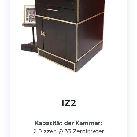
IZ2
Kapazität der Kammer:
2 Pizzen Ø 33 Zentimeter