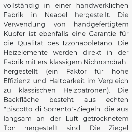
vollständig in einer handwerklichen
Fabrik in Neapel hergestellt. Die
Verwendung von handgefertigtem
Kupfer ist ebenfalls eine Garantie für
die Qualität des Izzonapoletano. Die
Heizelemente werden direkt in der
Fabrik mit erstklassigem Nichromdraht
hergestellt (ein Faktor für hohe
Effizienz und Haltbarkeit im Vergleich
zu klassischen Heizpatronen). Die
Backfläche besteht aus echten
"Biscotto di Sorrento"-Ziegeln, die aus
langsam an der Luft getrocknetem
Ton hergestellt sind. Die Ziegel