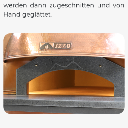
werden dann zugeschnitten und von
Hand geglättet.