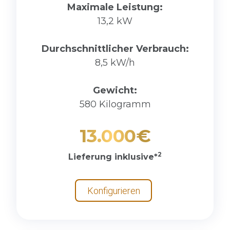
Maximale Leistung:
13,2 kW
Durchschnittlicher Verbrauch:
8,5 kW/h
Gewicht:
580 Kilogramm
13.000€
2
Lieferung inklusive*
Konfigurieren