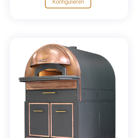
Konfigurieren