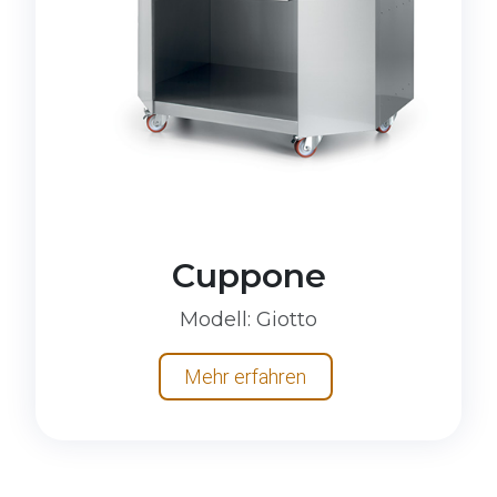
Cuppone
Modell
: Giotto
Mehr erfahren