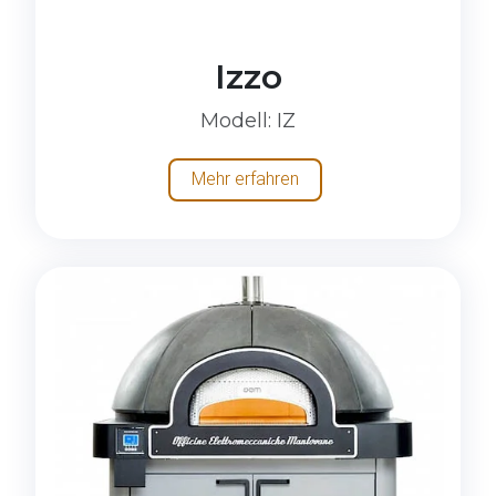
Izzo
Modell
: IZ
Mehr erfahren