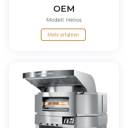
OEM
Modell
: Helios
Mehr erfahren