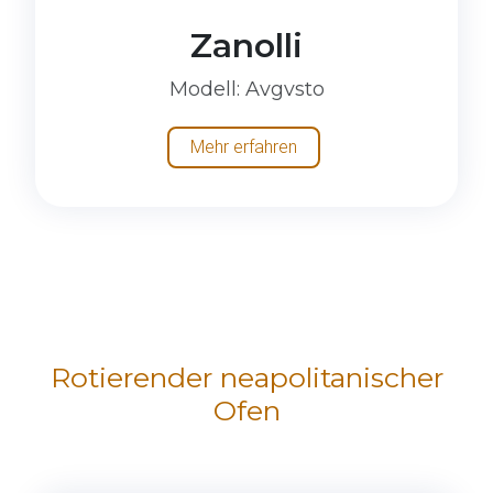
Zanolli
Modell
: Avgvsto
Mehr erfahren
Rotierender neapolitanischer
Ofen