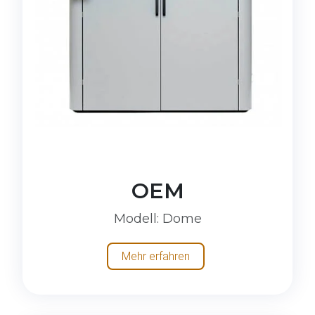
OEM
Modell
: Dome
Mehr erfahren