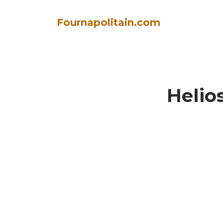
Fournapolitain.com
Helio