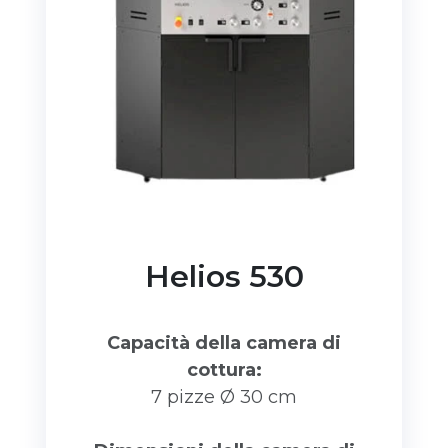
Helios 530
Capacità della camera di
cottura:
7 pizze Ø 30 cm