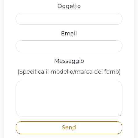
Oggetto
Email
Messaggio
(Specifica il modello/marca del forno)
Send