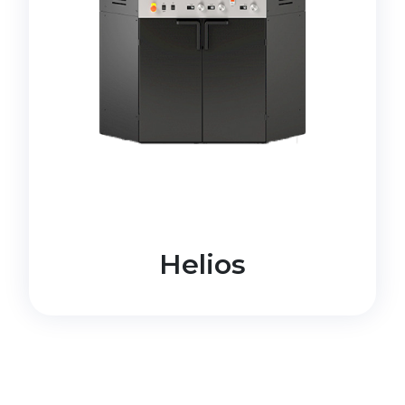
Helios