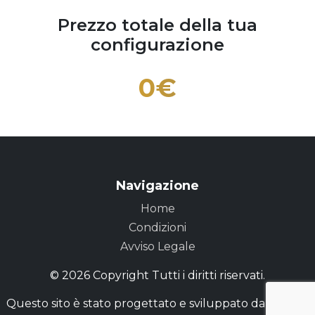
Prezzo totale della tua
configurazione
0
€
Navigazione
Home
Condizioni
Avviso Legale
© 2026 Copyright Tutti i diritti riservati.
Questo sito è stato progettato e sviluppato da
Peckify