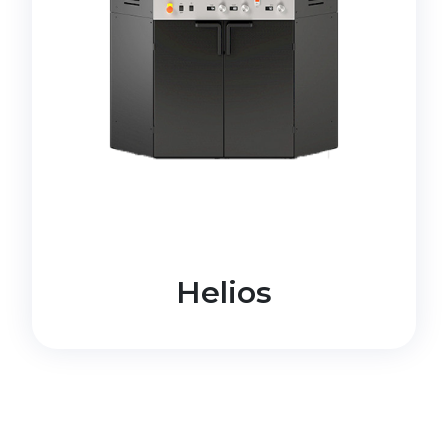
Helios