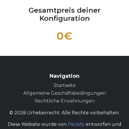
Gesamtpreis deiner
Konfiguration
0
€
Navigation
Startseite
Allgemeine Geschäftsbedingungen
Rechtliche Erwähnungen
© 2026 Urheberrecht. Alle Rechte vorbehalten.
Diese Website wurde von
Peckify
entworfen und