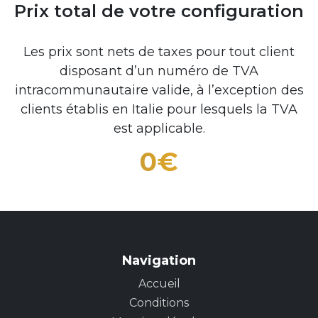
Prix total de votre configuration
Les prix sont nets de taxes pour tout client
disposant d’un numéro de TVA
intracommunautaire valide, à l’exception des
clients établis en Italie pour lesquels la TVA
est applicable.
0
€
Navigation
Accueil
Conditions